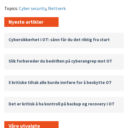
Topics:
Cyber security
,
Nettverk
Nyeste artikler
Cybersikkerhet i OT: sånn får du det riktig fra start
Slik forbereder du bedriften på cyberangrep mot OT
5 kritiske tiltak alle burde innføre for å beskytte OT
Det er kritisk å ha kontroll på backup og recovery i OT
Våre utvalgte