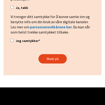
Ja, takk
Vi trenger ditt samtykke for å kunne samle inn og
benytte info om din bruk av våre digitale kanaler.
Les mer om
personvernvilkårene her.
Du kan når
som helst trekke samtykket tilbake.
Jeg samtykker
*