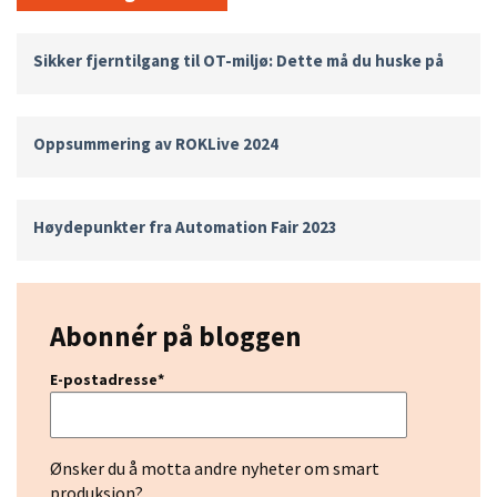
Sikker fjerntilgang til OT-miljø: Dette må du huske på
Oppsummering av ROKLive 2024
Høydepunkter fra Automation Fair 2023
Abonnér på bloggen
E-postadresse
*
Ønsker du å motta andre nyheter om smart
produksjon?