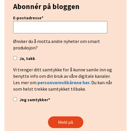
Abonnér på bloggen
E-postadresse
*
Ønsker du å motta andre nyheter om smart
produksjon?
Ja, takk
Vi trenger ditt samtykke for å kunne samle inn og
benytte info om din bruk av våre digitale kanaler.
Les mer om
personvernvilkårene her.
Du kan når
som helst trekke samtykket tilbake.
Jeg samtykker
*