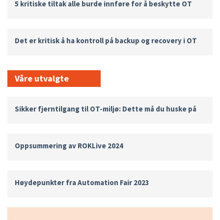
5 kritiske tiltak alle burde innføre for å beskytte OT
Det er kritisk å ha kontroll på backup og recovery i OT
Våre utvalgte
Sikker fjerntilgang til OT-miljø: Dette må du huske på
Oppsummering av ROKLive 2024
Høydepunkter fra Automation Fair 2023