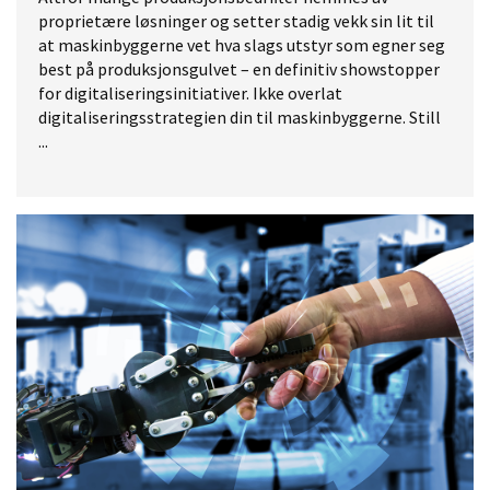
proprietære løsninger og setter stadig vekk sin lit til
at maskinbyggerne vet hva slags utstyr som egner seg
best på produksjonsgulvet – en definitiv showstopper
for digitaliseringsinitiativer. Ikke overlat
digitaliseringsstrategien din til maskinbyggerne. Still
...