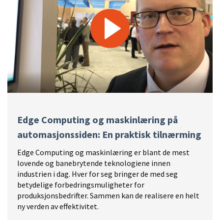
Edge Computing og maskinlæring på
automasjonssiden: En praktisk tilnærming
Edge Computing og maskinlæring er blant de mest
lovende og banebrytende teknologiene innen
industrien i dag. Hver for seg bringer de med seg
betydelige forbedringsmuligheter for
produksjonsbedrifter. Sammen kan de realisere en helt
ny verden av effektivitet.