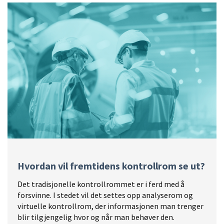
Hvordan vil fremtidens kontrollrom se ut?
Det tradisjonelle kontrollrommet er i ferd med å
forsvinne. I stedet vil det settes opp analyserom og
virtuelle kontrollrom, der informasjonen man trenger
blir tilgjengelig hvor og når man behøver den.