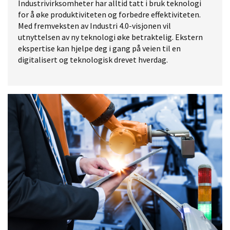
Industrivirksomheter har alltid tatt i bruk teknologi
for å øke produktiviteten og forbedre effektiviteten.
Med fremveksten av Industri 4.0-visjonen vil
utnyttelsen av ny teknologi øke betraktelig. Ekstern
ekspertise kan hjelpe deg i gang på veien til en
digitalisert og teknologisk drevet hverdag.