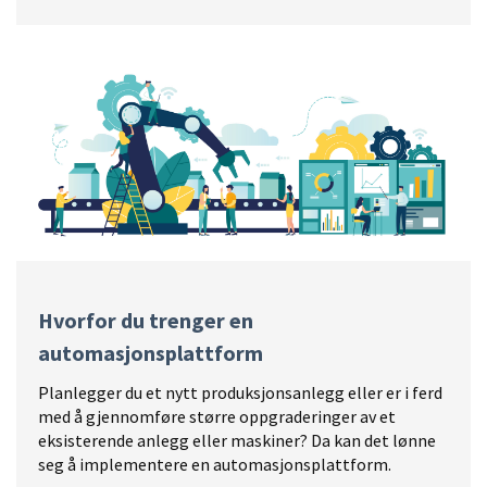
Hvorfor du trenger en
automasjonsplattform
Planlegger du et nytt produksjonsanlegg eller er i ferd
med å gjennomføre større oppgraderinger av et
eksisterende anlegg eller maskiner? Da kan det lønne
seg å implementere en automasjonsplattform.