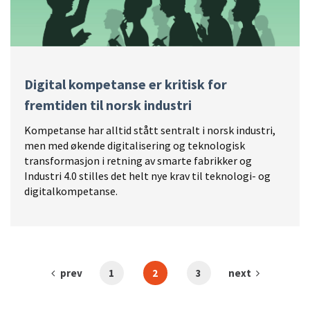
Digital kompetanse er kritisk for
fremtiden til norsk industri
Kompetanse har alltid stått sentralt i norsk industri,
men med økende digitalisering og teknologisk
transformasjon i retning av smarte fabrikker og
Industri 4.0 stilles det helt nye krav til teknologi- og
digitalkompetanse.
prev
1
2
3
next