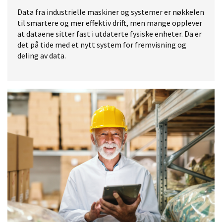
Data fra industrielle maskiner og systemer er nøkkelen
til smartere og mer effektiv drift, men mange opplever
at dataene sitter fast i utdaterte fysiske enheter. Da er
det på tide med et nytt system for fremvisning og
deling av data.