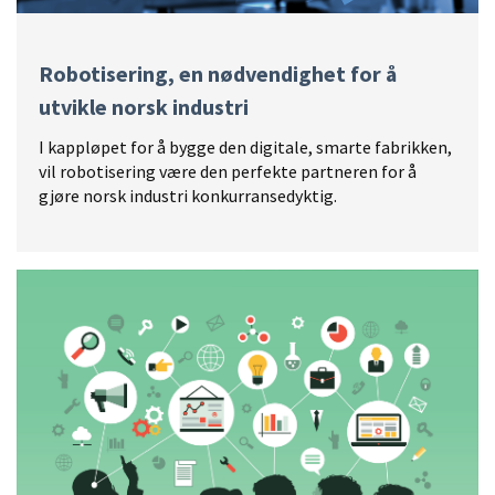
Robotisering, en nødvendighet for å
utvikle norsk industri
I kappløpet for å bygge den digitale, smarte fabrikken,
vil robotisering være den perfekte partneren for å
gjøre norsk industri konkurransedyktig.