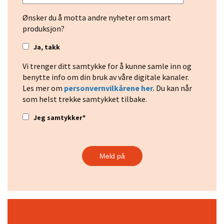
Ønsker du å motta andre nyheter om smart
produksjon?
Ja, takk
Vi trenger ditt samtykke for å kunne samle inn og
benytte info om din bruk av våre digitale kanaler.
Les mer om
personvernvilkårene her.
Du kan når
som helst trekke samtykket tilbake.
Jeg samtykker
*