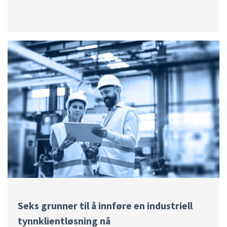
Seks grunner til å innføre en industriell
tynnklientløsning nå