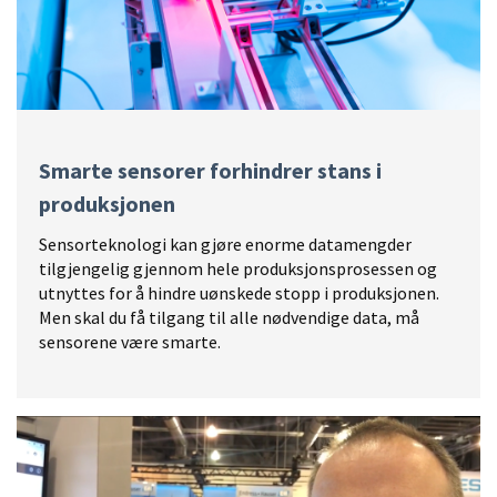
Smarte sensorer forhindrer stans i
produksjonen
Sensorteknologi kan gjøre enorme datamengder
tilgjengelig gjennom hele produksjonsprosessen og
utnyttes for å hindre uønskede stopp i produksjonen.
Men skal du få tilgang til alle nødvendige data, må
sensorene være smarte.