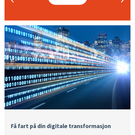
Få fart på din digitale transformasjon